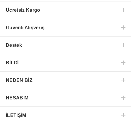
Ücretsiz Kargo
Güvenli Alışveriş
Destek
BİLGİ
NEDEN BİZ
HESABIM
İLETİŞİM