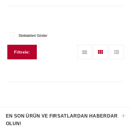
Stoktakileri Göster
Filtrele:
EN SON ÜRÜN VE FIRSATLARDAN HABERDAR
OLUN!