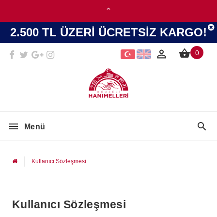
2.500 TL ÜZERİ ÜCRETSİZ KARGO!
0
Menü
Kullanıcı Sözleşmesi
Kullanıcı Sözleşmesi