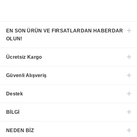
EN SON ÜRÜN VE FIRSATLARDAN HABERDAR
OLUN!
Ücretsiz Kargo
Güvenli Alışveriş
Destek
BİLGİ
NEDEN BİZ