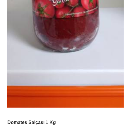
Domates Salçası 1 Kg