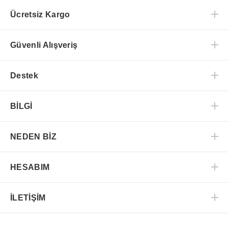
Ücretsiz Kargo
Güvenli Alışveriş
Destek
BİLGİ
NEDEN BİZ
HESABIM
İLETİŞİM