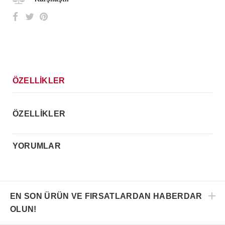
ÖZELLİKLER
ÖZELLİKLER
YORUMLAR
EN SON ÜRÜN VE FIRSATLARDAN HABERDAR
OLUN!